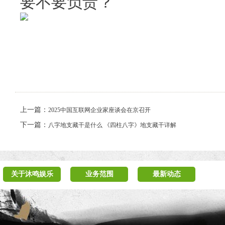
要不要负责？
上一篇：
2025中国互联网企业家座谈会在京召开
下一篇：
八字地支藏干是什么 《四柱八字》地支藏干详解
关于沐鸣娱乐
业务范围
最新动态