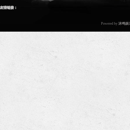
友情链接：
Powered by
沐鸣娱