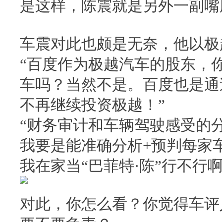
是这样，陈震就是另外一副嘴
车震对此也颇是无奈，他以极
“百度作为极越汽车的股东，
车吗？当然不是。百度也是通
不再继续投资极越！”
“财务审计和车辆驾驶感受的
我要是能准确分析+预判每家
我在家当“巴菲特·陈”行不行
对此，你怎么看？你觉得车评