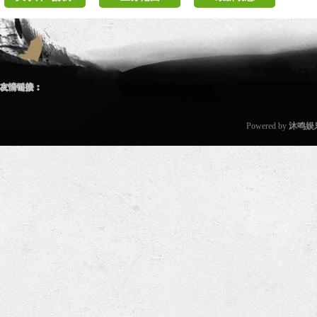
友情链接：
Powered by
沐鸣娱